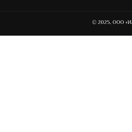
© 2025, ООО «И