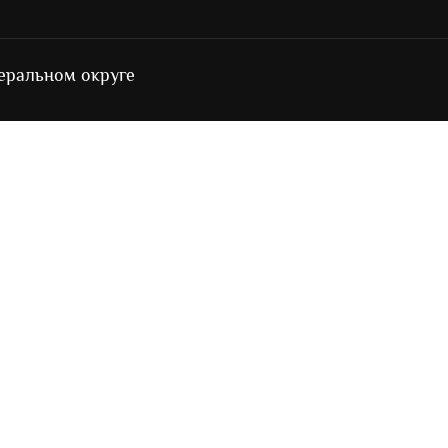
еральном округе