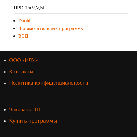
ПРОГРАММЫ
Daobit
Вспомогательные программы
ВЭД
ООО «ИЛК»
Контакты
Политика конфиденциальности
Заказать ЭП
Купить программы