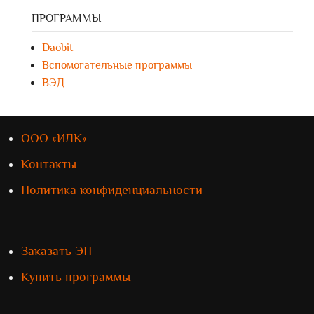
ПРОГРАММЫ
Daobit
Вспомогательные программы
ВЭД
ООО «ИЛК»
Контакты
Политика конфиденциальности
Заказать ЭП
Купить программы