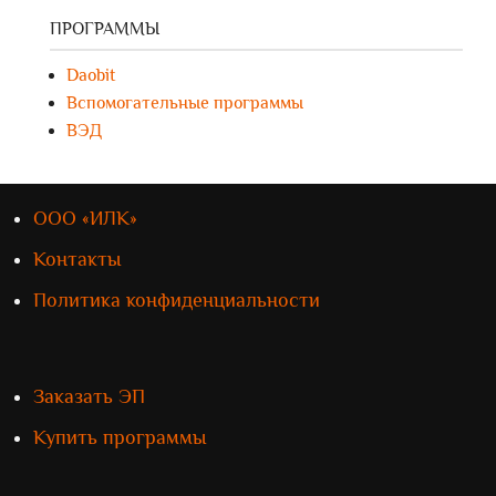
ПРОГРАММЫ
Daobit
Вспомогательные программы
ВЭД
ООО «ИЛК»
Контакты
Политика конфиденциальности
Заказать ЭП
Купить программы