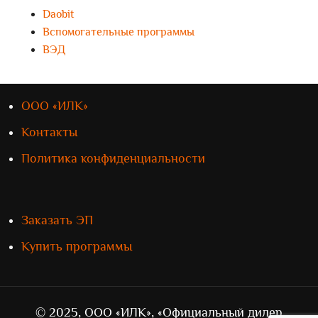
Daobit
Вспомогательные программы
ВЭД
ООО «ИЛК»
Контакты
Политика конфиденциальности
Заказать ЭП
Купить программы
© 2025, ООО «ИЛК», «Официальный дилер