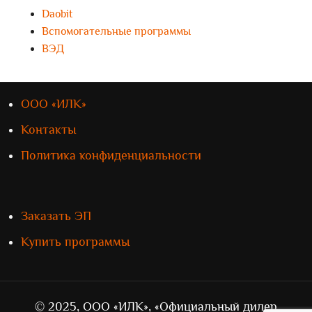
Daobit
Вспомогательные программы
ВЭД
ООО «ИЛК»
Контакты
Политика конфиденциальности
Заказать ЭП
Купить программы
© 2025, ООО «ИЛК», «Официальный дилер