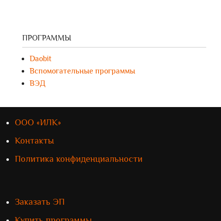
ПРОГРАММЫ
Daobit
Вспомогательные программы
ВЭД
ООО «ИЛК»
Контакты
Политика конфиденциальности
Заказать ЭП
Купить программы