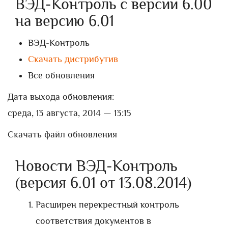
ВЭД-Контроль с версии 6.00
на версию 6.01
ВЭД-Контроль
Скачать дистрибутив
Все обновления
Дата выхода обновления:
среда, 13 августа, 2014 — 13:15
Скачать файл обновления
Новости ВЭД-Контроль
(версия 6.01 от 13.08.2014)
Расширен перекрестный контроль
соответствия документов в