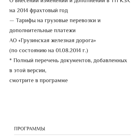
О внесении изменений и дополнений в ТП КЗХ
на 2014 фрахтовый год
— Тарифы на грузовые перевозки и
дополнительные платежи
АО «Грузинская железная дорога»
(по состоянию на 01.08.2014 г.)
* Полный перечень документов, добавленных
в этой версии,
смотрите в программе
ПРОГРАММЫ