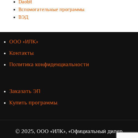
Daobit
Вспомогательные программы
ВЭД
ООО «ИЛК»
Контакты
Политика конфиденциальности
Заказать ЭП
Купить программы
© 2025, ООО «ИЛК», «Официальный дилер