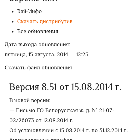
Rail-Инфо
Скачать дистрибутив
Все обновления
Дата выхода обновления:
пятница, 15 августа, 2014 — 12:25
Скачать файл обновления
Версия 8.51 от 15.08.2014 г.
В новой версии:
— Письмо ГО Белорусская ж. д. № 21-07-
02/26073 от 12.08.2014 г.
Об установлении с 15.08.2014 г. по 31.12.2014 г.