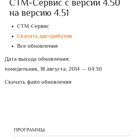
СТМ-Сервис с версии 4.50
на версию 4.51
СТМ-Сервис
Скачать дистрибутив
Все обновления
Дата выхода обновления:
понедельник, 18 августа, 2014 — 04:30
Скачать файл обновления
ПРОГРАММЫ