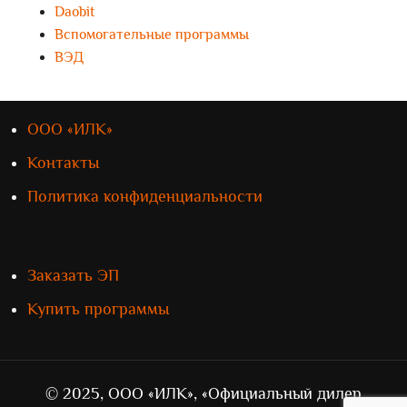
Daobit
Вспомогательные программы
ВЭД
ООО «ИЛК»
Контакты
Политика конфиденциальности
Заказать ЭП
Купить программы
© 2025, ООО «ИЛК», «Официальный дилер