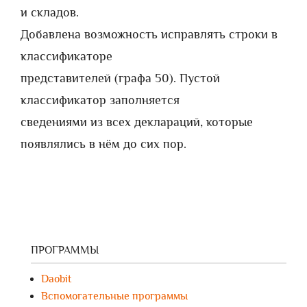
и складов.
Добавлена возможность исправлять строки в
классификаторе
представителей (графа 50). Пустой
классификатор заполняется
сведениями из всех деклараций, которые
появлялись в нём до сих пор.
ПРОГРАММЫ
Daobit
Вспомогательные программы