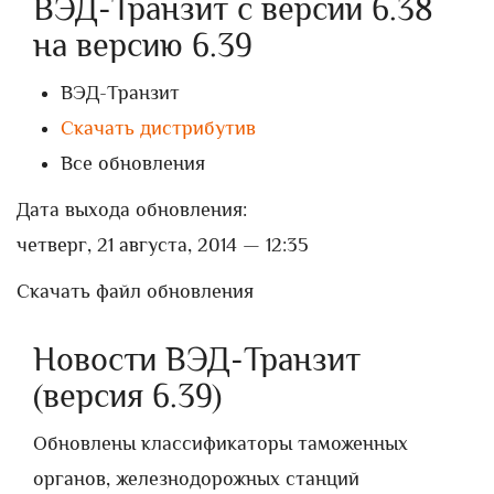
ВЭД-Транзит с версии 6.38
на версию 6.39
ВЭД-Транзит
Скачать дистрибутив
Все обновления
Дата выхода обновления:
четверг, 21 августа, 2014 — 12:35
Скачать файл обновления
Новости ВЭД-Транзит
(версия 6.39)
Обновлены классификаторы таможенных
органов, железнодорожных станций