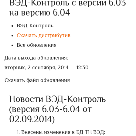
ВЭД-Контроль с версии 6.03
на версию 6.04
ВЭД-Контроль
Скачать дистрибутив
Все обновления
Дата выхода обновления:
вторник, 2 сентября, 2014 — 12:30
Скачать файл обновления
Новости ВЭД-Контроль
(версия 6.03-6.04 от
02.09.2014)
Внесены изменения в БД ТН ВЭД: