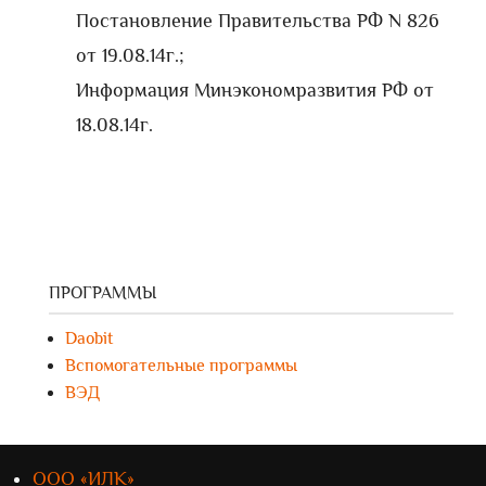
Постановление Правительства РФ N 826
от 19.08.14г.;
Информация Минэкономразвития РФ от
18.08.14г.
ПРОГРАММЫ
Daobit
Вспомогательные программы
ВЭД
ООО «ИЛК»