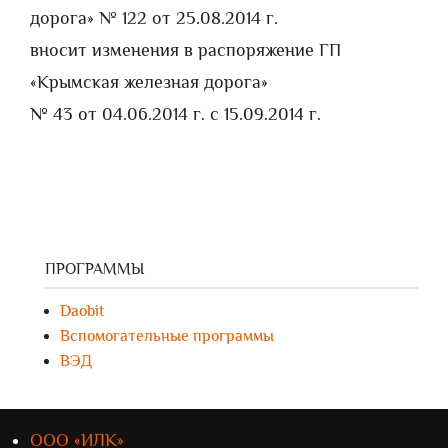
дорога» № 122 от 25.08.2014 г.
вносит изменения в распоряжение ГП
«Крымская железная дорога»
№ 43 от 04.06.2014 г. c 15.09.2014 г.
ПРОГРАММЫ
Daobit
Вспомогательные программы
ВЭД
ООО «ИЛК»