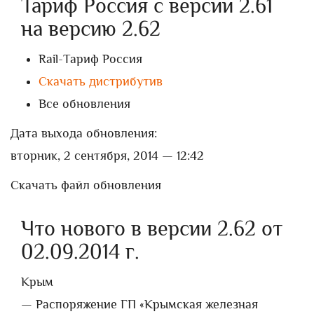
Тариф Россия с версии 2.61
на версию 2.62
Rail-Тариф Россия
Скачать дистрибутив
Все обновления
Дата выхода обновления:
вторник, 2 сентября, 2014 — 12:42
Скачать файл обновления
Что нового в версии 2.62 от
02.09.2014 г.
Крым
— Распоряжение ГП «Крымская железная