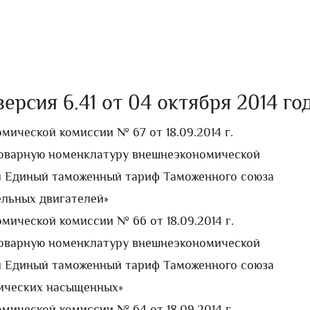
рсия 6.41 от 04 октября 2014 год
мической комиссии № 67 от 18.09.2014 г.
Товарную номенклатуру внешнеэкономической
и Единый таможенный тариф Таможенного союза
ельных двигателей»
мической комиссии № 66 от 18.09.2014 г.
Товарную номенклатуру внешнеэкономической
и Единый таможенный тариф Таможенного союза
ических насыщенных»
мической комиссии № 64 от 18.09.2014 г.