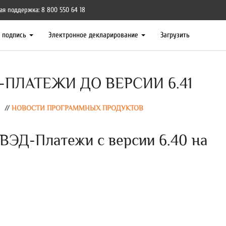
ая поддержка: 8 800 550 64 18
я подпись
Электронное декларирование
Загрузить
ПЛАТЕЖИ ДО ВЕРСИИ 6.41
//
НОВОСТИ ПРОГРАММНЫХ ПРОДУКТОВ
ВЭД-Платежи с версии 6.40 на