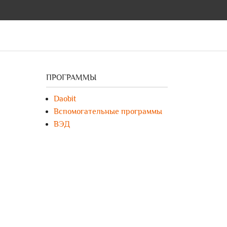
ПРОГРАММЫ
Daobit
Вспомогательные программы
ВЭД