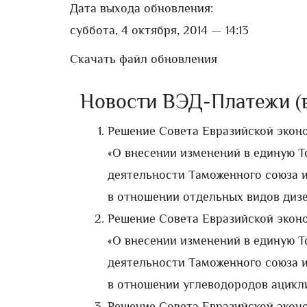
Дата выхода обновления:
суббота, 4 октября, 2014 — 14:13
Скачать файл обновления
Новости ВЭД-Платежи (ве
Решение Совета Евразийской эконо
«О внесении изменений в единую 
деятельности Таможенного союза 
в отношении отдельных видов диз
Решение Совета Евразийской эконо
«О внесении изменений в единую 
деятельности Таможенного союза 
в отношении углеводородов ацикл
Решение Совета Евразийской эконо