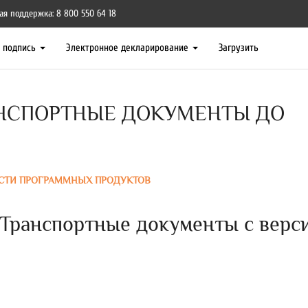
ая поддержка: 8 800 550 64 18
я подпись
Электронное декларирование
Загрузить
НСПОРТНЫЕ ДОКУМЕНТЫ ДО
СТИ ПРОГРАММНЫХ ПРОДУКТОВ
Транспортные документы с верс