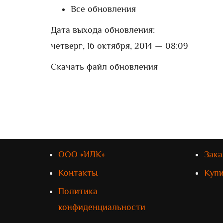
Все обновления
Дата выхода обновления:
четверг, 16 октября, 2014 — 08:09
Скачать файл обновления
ООО «ИЛК»
Зака
Контакты
Куп
Политика
конфиденциальности