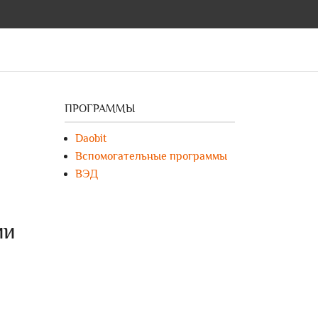
ПРОГРАММЫ
Daobit
Вспомогательные программы
ВЭД
ии