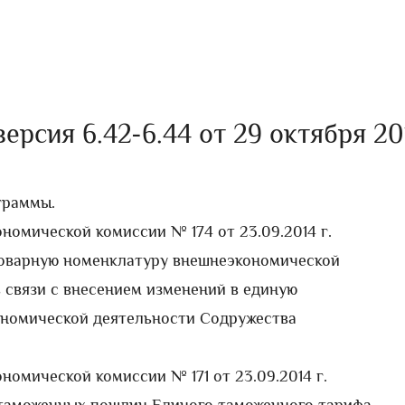
рсия 6.42-6.44 от 29 октября 20
граммы.
номической комиссии № 174 от 23.09.2014 г.
Товарную номенклатуру внешнеэкономической
 связи с внесением изменений в единую
номической деятельности Содружества
номической комиссии № 171 от 23.09.2014 г.