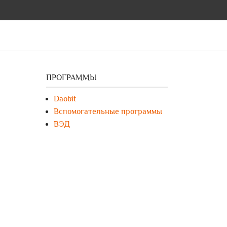
ПРОГРАММЫ
Daobit
Вспомогательные программы
ВЭД