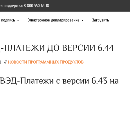
ая поддержка: 8 800 550 64 18
я подпись
Электронное декларирование
Загрузить
-ПЛАТЕЖИ ДО ВЕРСИИ 6.44
Ы
//
НОВОСТИ ПРОГРАММНЫХ ПРОДУКТОВ
ВЭД-Платежи с версии 6.43 на