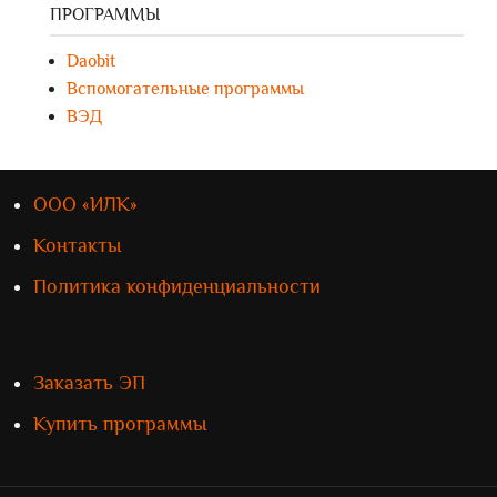
ПРОГРАММЫ
Daobit
Вспомогательные программы
ВЭД
ООО «ИЛК»
Контакты
Политика конфиденциальности
Заказать ЭП
Купить программы