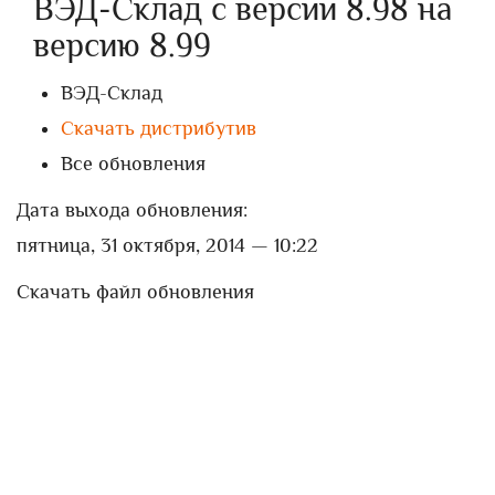
ВЭД-Склад с версии 8.98 на
версию 8.99
ВЭД-Склад
Скачать дистрибутив
Все обновления
Дата выхода обновления:
пятница, 31 октября, 2014 — 10:22
Скачать файл обновления