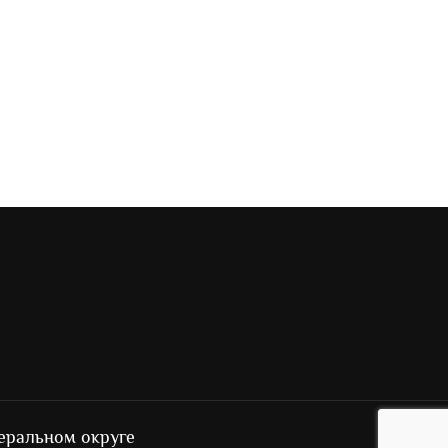
еральном округе