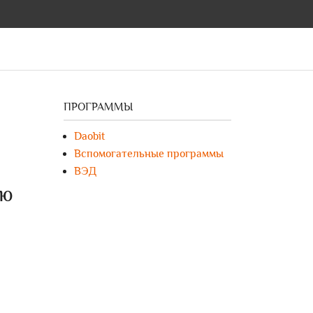
ПРОГРАММЫ
Daobit
Вспомогательные программы
ВЭД
ию