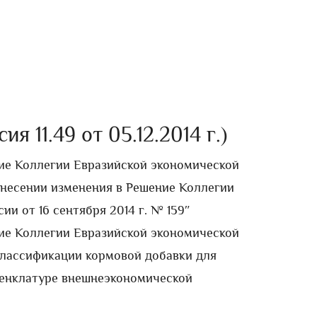
 11.49 от 05.12.2014 г.)
ение Коллегии Евразийской экономической
О внесении изменения в Решение Коллегии
и от 16 сентября 2014 г. № 159″
ение Коллегии Евразийской экономической
О классификации кормовой добавки для
енклатуре внешнеэкономической