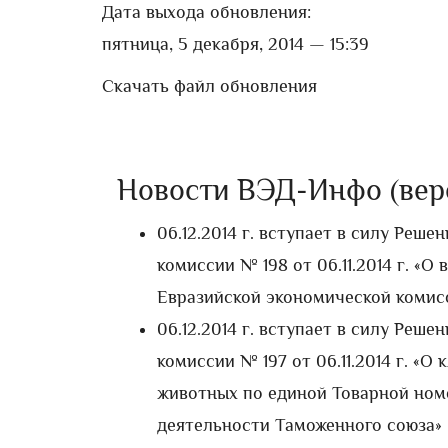
Дата выхода обновления:
пятница, 5 декабря, 2014 — 15:39
Скачать файл обновления
Новости ВЭД-Инфо (версия
06.12.2014 г. вступает в силу Реш
комиссии № 198 от 06.11.2014 г. «
Евразийской экономической комисси
06.12.2014 г. вступает в силу Реш
комиссии № 197 от 06.11.2014 г. «
животных по единой Товарной ном
деятельности Таможенного союза»