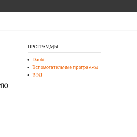
ПРОГРАММЫ
Daobit
Вспомогательные программы
ВЭД
ию