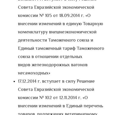
Совета Евразийской экономической
комиссии № 105 от 18.09.2014 г. «О
внесении изменений в единую Товарную
номенклатуру внешнеэкономической
деятельности Таможенного союза и
Единый таможенный тариф Таможенного
союза в отношении отдельных
видов железнодорожных вагонов
несамоходных»
17.12.2014 г. вступает в силу Решение
Совета Евразийской экономической
комиссии № 102 от 12.11.2014 г. «О
внесении изменений в Единый перечень
товаров, подлежащих ветеринарному