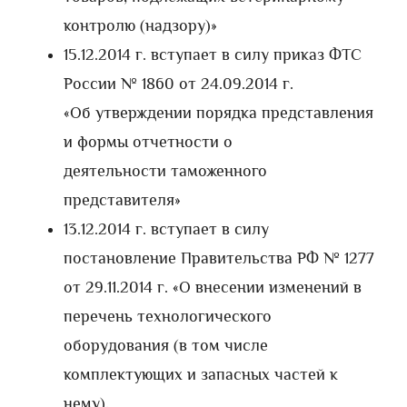
контролю (надзору)»
15.12.2014 г. вступает в силу приказ ФТС
России № 1860 от 24.09.2014 г.
«Об утверждении порядка представления
и формы отчетности о
деятельности таможенного
представителя»
13.12.2014 г. вступает в силу
постановление Правительства РФ № 1277
от 29.11.2014 г. «О внесении изменений в
перечень технологического
оборудования (в том числе
комплектующих и запасных частей к
нему),