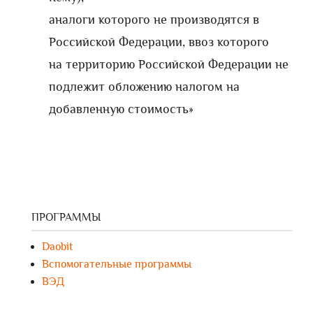
аналоги которого не производятся в
Российской Федерации, ввоз которого
на территорию Российской Федерации не
подлежит обложению налогом на
добавленную стоимость»
ПРОГРАММЫ
Daobit
Вспомогательные программы
ВЭД