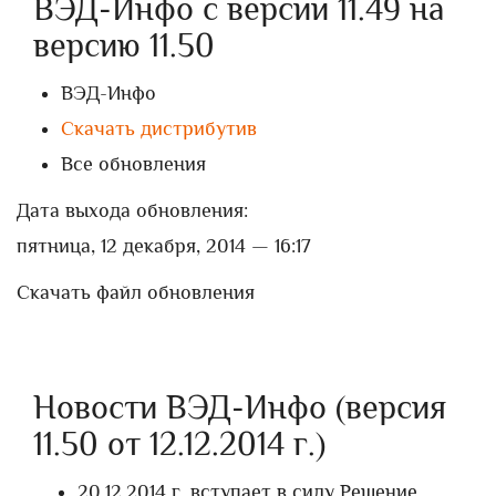
ВЭД-Инфо с версии 11.49 на
версию 11.50
ВЭД-Инфо
Скачать дистрибутив
Все обновления
Дата выхода обновления:
пятница, 12 декабря, 2014 — 16:17
Скачать файл обновления
Новости ВЭД-Инфо (версия
11.50 от 12.12.2014 г.)
20.12.2014 г. вступает в силу Решение