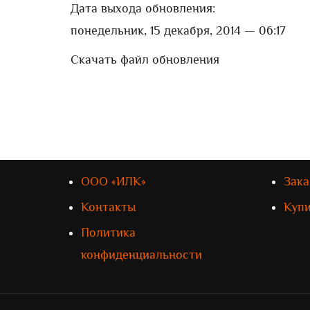
Дата выхода обновления:
понедельник, 15 декабря, 2014 — 06:17
Скачать файл обновления
ООО «ИЛК»
Зака
Контакты
Куп
Политика
конфиденциальности