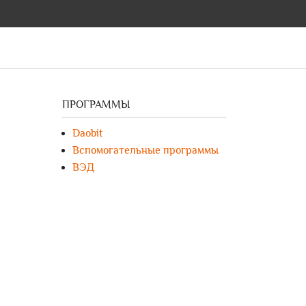
ПРОГРАММЫ
Daobit
Вспомогательные программы
ВЭД