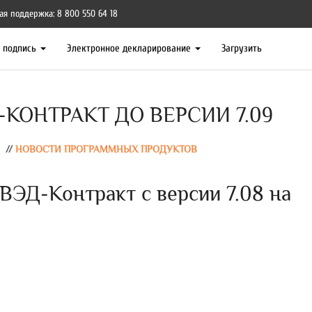
ая поддержка: 8 800 550 64 18
я подпись
Электронное декларирование
Загрузить
КОНТРАКТ ДО ВЕРСИИ 7.09
//
НОВОСТИ ПРОГРАММНЫХ ПРОДУКТОВ
ЭД-Контракт с версии 7.08 на