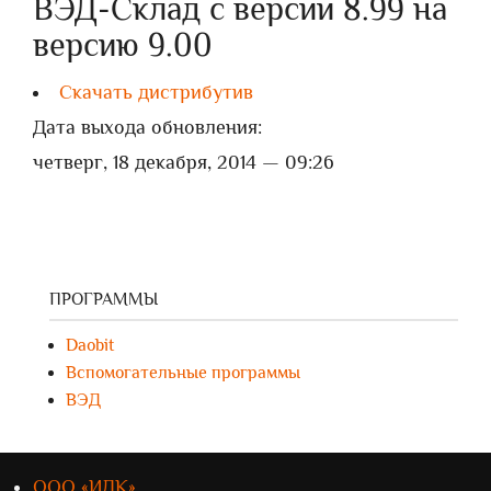
ВЭД-Склад с версии 8.99 на
версию 9.00
Скачать дистрибутив
Дата выхода обновления:
четверг, 18 декабря, 2014 — 09:26
ПРОГРАММЫ
Daobit
Вспомогательные программы
ВЭД
ООО «ИЛК»