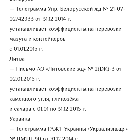
— Телеграмма Упр. Белорусской жд № 21-07-
02/42933 от 31.12.2014 г.
устанавливает коэффициенты на перевозки
мазута и контейнеров
с 01.01.2015 г.
Литва
— Письмо АО «Литовские жд» № 2(DK)-3 от
02.01.2015 г.
устанавливает коэффициенты на перевозки
каменного угля, глинозёма
и сахара с 01.01 по 31.12.2015 г.
Украина
— Телеграмма ГАЖТ Украины «Укрзализныця»
№ ЦМТП-90 от 31.12.2014 г.