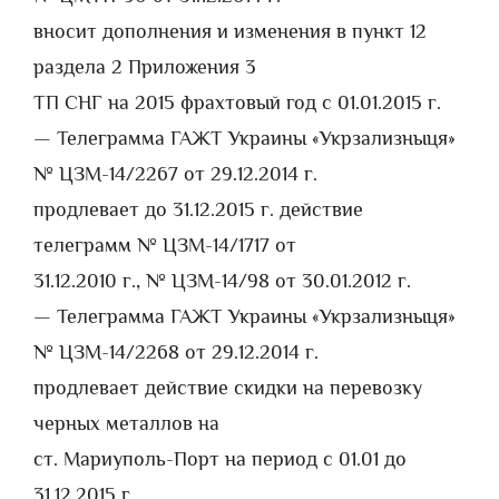
вносит дополнения и изменения в пункт 12
раздела 2 Приложения 3
ТП СНГ на 2015 фрахтовый год c 01.01.2015 г.
— Телеграмма ГАЖТ Украины «Укрзализныця»
№ ЦЗМ-14/2267 от 29.12.2014 г.
продлевает до 31.12.2015 г. действие
телеграмм № ЦЗМ-14/1717 от
31.12.2010 г., № ЦЗМ-14/98 от 30.01.2012 г.
— Телеграмма ГАЖТ Украины «Укрзализныця»
№ ЦЗМ-14/2268 от 29.12.2014 г.
продлевает действие скидки на перевозку
черных металлов на
ст. Мариуполь-Порт на период с 01.01 до
31.12.2015 г.