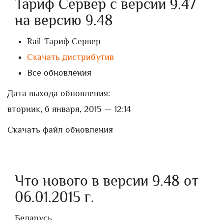
Тариф Сервер с версии 9.47
на версию 9.48
Rail-Тариф Сервер
Скачать дистрибутив
Все обновления
Дата выхода обновления:
вторник, 6 января, 2015 — 12:14
Скачать файл обновления
Что нового в версии 9.48 от
06.01.2015 г.
Беларусь