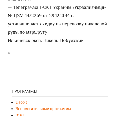
— Телеграмма ГАЖТ Украины «Укрзализныця»
№ ЦЗМ-14/2269 от 29.12.2014 г.
устанавливает скидку на перевозку никелевой
руды по маршруту
Ильичевск эксп. Никель-Побужский
*
ПРОГРАММЫ
Daobit
Вспомогательные программы
ВЭД