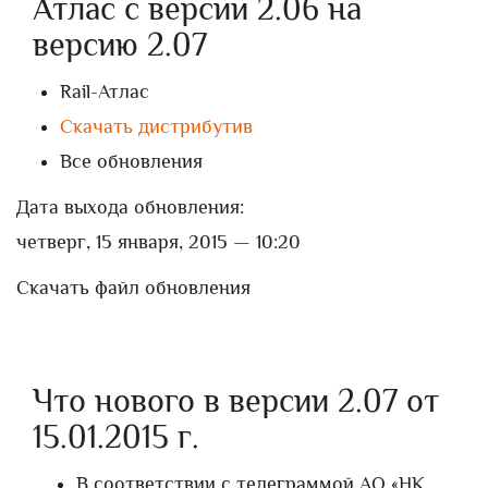
Атлас с версии 2.06 на
версию 2.07
Rail-Атлас
Скачать дистрибутив
Все обновления
Дата выхода обновления:
четверг, 15 января, 2015 — 10:20
Скачать файл обновления
Что нового в версии 2.07 от
15.01.2015 г.
В соответствии с телеграммой AO «НК