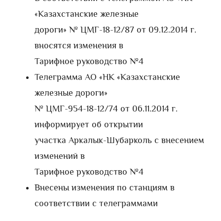
«Казахстанские железные
дороги» № ЦМГ-18-12/87 от 09.12.2014 г.
вносятся изменения в
Тарифное руководство №4
Телеграмма AO «НК «Казахстанские
железные дороги»
№ ЦМГ-954-18-12/74 от 06.11.2014 г.
информирует об открытии
участка Аркалык-Шубарколь с внесением
изменений в
Тарифное руководство №4
Внесены изменения по станциям в
соответствии с телеграммами