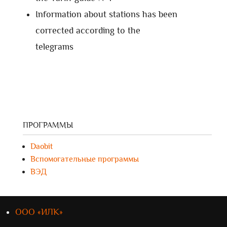
Information about stations has been
corrected according to the
telegrams
ПРОГРАММЫ
Daobit
Вспомогательные программы
ВЭД
ООО «ИЛК»