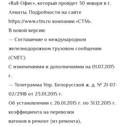
«Rail-Офис», который пройдет 30 января в г.
Алматы. Подробности на сайте
https://www.ctm.ru компании «СТМ».
В новой версии:
— Соглашение о международном
железнодорожном грузовом сообщении
(СМГС)
С изменениями и дополнениями на 01.07.2015
г.
— Телеграмма Упр. Белорусской ж. д. № 21-07-
02/2918 от 23.01.2015 г.
Об установлении с 26.01.2015 г. по 31.12.2015 г.
коэффициента на перевозки
вагонов в ремонт (из ремонта),