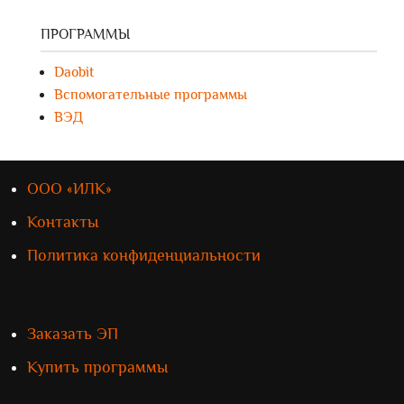
ПРОГРАММЫ
Daobit
Вспомогательные программы
ВЭД
ООО «ИЛК»
Контакты
Политика конфиденциальности
Заказать ЭП
Купить программы