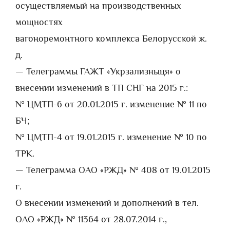
осуществляемый на производственных
мощностях
вагоноремонтного комплекса Белорусской ж.
д.
— Телеграммы ГАЖТ «Укрзализныця» о
внесении изменений в ТП СНГ на 2015 г.:
№ ЦМТП-6 от 20.01.2015 г. изменение № 11 по
БЧ;
№ ЦМТП-4 от 19.01.2015 г. изменение № 10 по
ТРК.
— Телеграмма ОАО «РЖД» № 408 от 19.01.2015
г.
О внесении изменений и дополнений в тел.
ОАО «РЖД» № 11364 от 28.07.2014 г.,