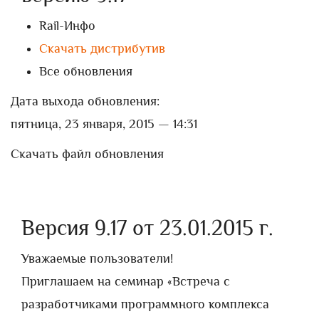
Rail-Инфо
Скачать дистрибутив
Все обновления
Дата выхода обновления:
пятница, 23 января, 2015 — 14:31
Скачать файл обновления
Версия 9.17 от 23.01.2015 г.
Уважаемые пользователи!
Приглашаем на семинар «Встреча с
разработчиками программного комплекса