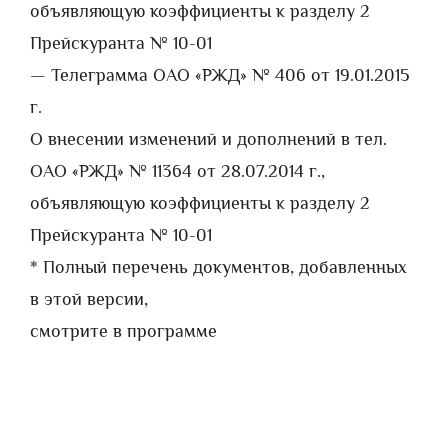
объявляющую коэффициенты к разделу 2
Прейскуранта № 10-01
— Телеграмма ОАО «РЖД» № 406 от 19.01.2015
г.
О внесении изменений и дополнений в тел.
ОАО «РЖД» № 11364 от 28.07.2014 г.,
объявляющую коэффициенты к разделу 2
Прейскуранта № 10-01
* Полный перечень документов, добавленных
в этой версии,
смотрите в программе