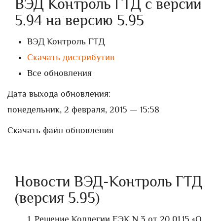
ВЭД Контроль ГТД с версии
5.94 на версию 5.95
ВЭД Контроль ГТД
Скачать дистрибутив
Все обновления
Дата выхода обновления:
понедельник, 2 февраля, 2015 — 15:58
Скачать файл обновления
Новости ВЭД-Контроль ГТД
(версия 5.95)
Решение Коллегии ЕЭК N 3 от 20.01.15 «О