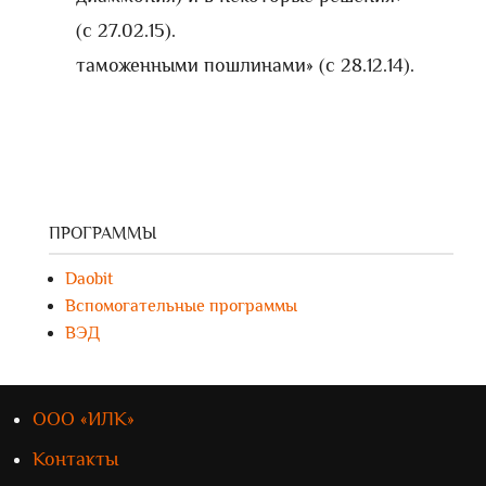
(с 27.02.15).
таможенными пошлинами» (с 28.12.14).
ПРОГРАММЫ
Daobit
Вспомогательные программы
ВЭД
ООО «ИЛК»
Контакты