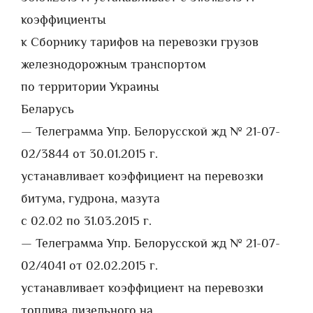
коэффициенты
к Сборнику тарифов на перевозки грузов
железнодорожным транспортом
по территории Украины
Беларусь
— Телеграмма Упр. Белорусской жд № 21-07-
02/3844 от 30.01.2015 г.
устанавливает коэффициент на перевозки
битума, гудрона, мазута
с 02.02 по 31.03.2015 г.
— Телеграмма Упр. Белорусской жд № 21-07-
02/4041 от 02.02.2015 г.
устанавливает коэффициент на перевозки
топлива дизельного на