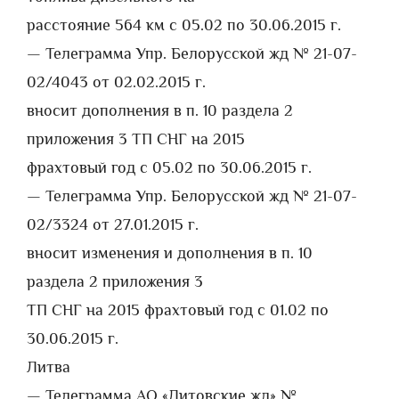
расстояние 564 км с 05.02 по 30.06.2015 г.
— Телеграмма Упр. Белорусской жд № 21-07-
02/4043 от 02.02.2015 г.
вносит дополнения в п. 10 раздела 2
приложения 3 ТП СНГ на 2015
фрахтовый год с 05.02 по 30.06.2015 г.
— Телеграмма Упр. Белорусской жд № 21-07-
02/3324 от 27.01.2015 г.
вносит изменения и дополнения в п. 10
раздела 2 приложения 3
ТП СНГ на 2015 фрахтовый год с 01.02 по
30.06.2015 г.
Литва
— Телеграмма АО «Литовские жд» №