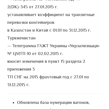
2(DK)-345 от 27.01.2015 г.
устанавливает коэффициент на транзитные
перевозки контейнеров
в Казахстан и Китай с 01.01 по 31.12.2015 г.
Туркменистан
— Телеграмма ГАЖТ Украины «Укрзализныця»
№ ЦМТП-10 от 02.02.2015 г.
вносит изменения в пункт 15 раздела 2
приложения 3
ТП СНГ на 2015 фрахтовый год с 27.01 по
31.12.2015 г.
Обновлена база нумерации вагонов,