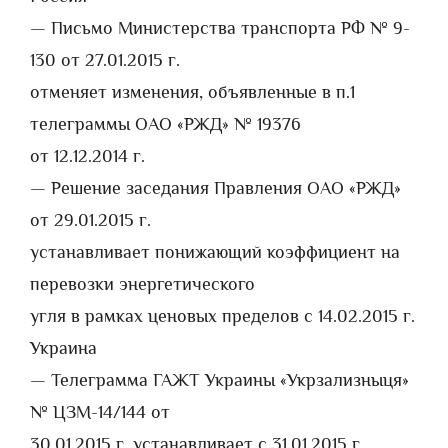
— Письмо Министерства транспорта РФ № 9-
130 от 27.01.2015 г.
отменяет изменения, объявленные в п.1
телеграммы ОАО «РЖД» № 19376
от 12.12.2014 г.
— Решение заседания Правления ОАО «РЖД»
от 29.01.2015 г.
устанавливает понижающий коэффициент на
перевозки энергетического
угля в рамках ценовых пределов с 14.02.2015 г.
Украина
— Телеграмма ГАЖТ Украины «Укрзализныця»
№ ЦЗМ-14/144 от
30.01.2015 г. устанавливает с 31.01.2015 г.