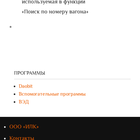
используемая в функции
«Поиск по номеру вагона»
*
ПРОГРАММЫ
Daobit
Вспомогательные программы
ВЭД
ООО «ИЛК»
Контакты