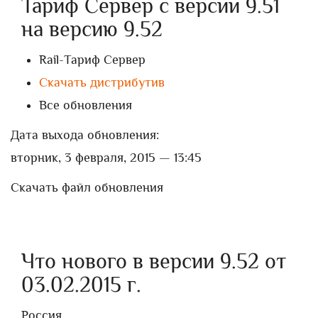
Тариф Сервер с версии 9.51
на версию 9.52
Rail-Тариф Сервер
Скачать дистрибутив
Все обновления
Дата выхода обновления:
вторник, 3 февраля, 2015 — 13:45
Скачать файл обновления
Что нового в версии 9.52 от
03.02.2015 г.
Россия