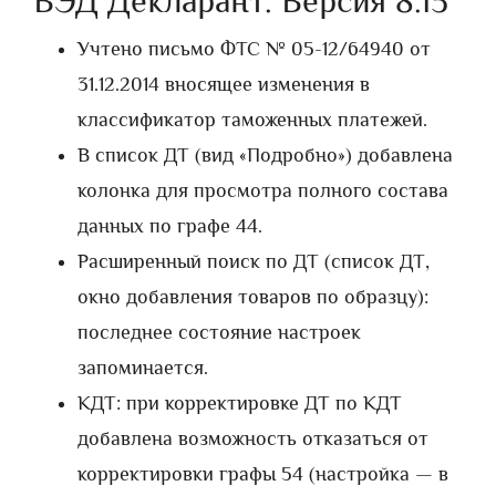
ВЭД Декларант. Версия 8.15
Учтено письмо ФТС № 05-12/64940 от
31.12.2014 вносящее изменения в
классификатор таможенных платежей.
В список ДТ (вид «Подробно») добавлена
колонка для просмотра полного состава
данных по графе 44.
Расширенный поиск по ДТ (список ДТ,
окно добавления товаров по образцу):
последнее состояние настроек
запоминается.
КДТ: при корректировке ДТ по КДТ
добавлена возможность отказаться от
корректировки графы 54 (настройка — в