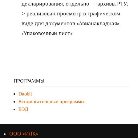
декларирования, отдельно — архивы РТУ;
> реализован просмотр в графическом
виде для документов «Авианакладная»,
«Упаковочный лист».
ПРОГРАММЫ
Daobit
Вспомогательные программы
ВЭД
ООО «ИЛК»