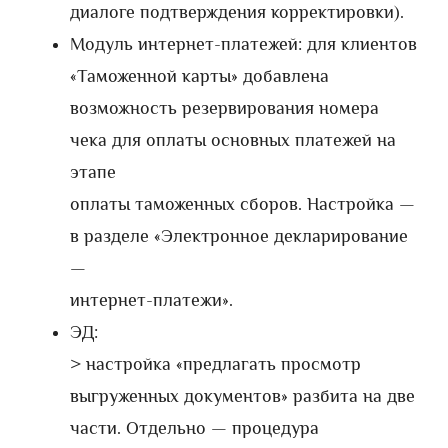
диалоге подтверждения корректировки).
Модуль интернет-платежей: для клиентов
«Таможенной карты» добавлена
возможность резервирования номера
чека для оплаты основных платежей на
этапе
оплаты таможенных сборов. Настройка —
в разделе «Электронное декларирование
—
интернет-платежи».
ЭД:
> настройка «предлагать просмотр
выгруженных документов» разбита на две
части. Отдельно — процедура