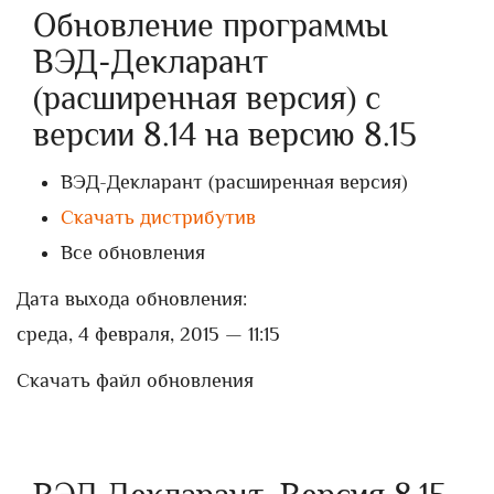
Обновление программы
ВЭД-Декларант
(расширенная версия) с
версии 8.14 на версию 8.15
ВЭД-Декларант (расширенная версия)
Скачать дистрибутив
Все обновления
Дата выхода обновления:
среда, 4 февраля, 2015 — 11:15
Скачать файл обновления