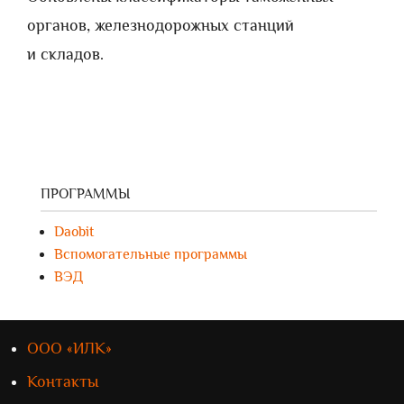
органов, железнодорожных станций
и складов.
ПРОГРАММЫ
Daobit
Вспомогательные программы
ВЭД
ООО «ИЛК»
Контакты