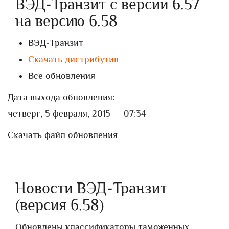
ВЭД-Транзит с версии 6.57
на версию 6.58
ВЭД-Транзит
Скачать дистрибутив
Все обновления
Дата выхода обновления:
четверг, 5 февраля, 2015 — 07:34
Скачать файл обновления
Новости ВЭД-Транзит
(версия 6.58)
Обновлены классификаторы таможенных