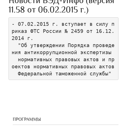
Новости ВЭД-Инфо (версия
11.58 от 06.02.2015 г.)
- 07.02.2015 г. вступает в силу п
риказ ФТС России № 2459 от 16.12.
2014 г.

  "Об утверждении Порядка проведе
ния антикоррупционной экспертизы

  нормативных правовых актов и пр
оектов нормативных правовых актов

ПРОГРАММЫ