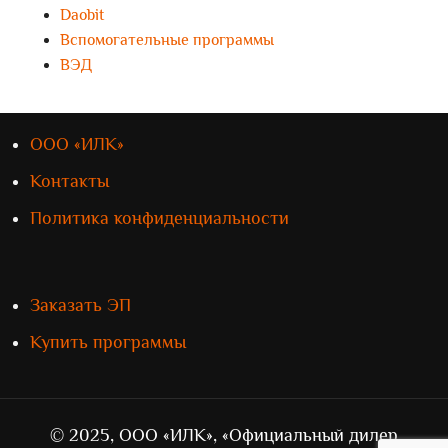
Daobit
Вспомогательные программы
ВЭД
ООО «ИЛК»
Контакты
Политика конфиденциальности
Заказать ЭП
Купить программы
© 2025, ООО «ИЛК», «Официальный дилер