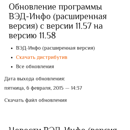
Обновление программы
ВЭД-Инфо (расширенная
версия) с версии 11.57 на
версию 11.58
ВЭД-Инфо (расширенная версия)
Скачать дистрибутив
Все обновления
Дата выхода обновления:
пятница, 6 февраля, 2015 — 14:37
Скачать файл обновления