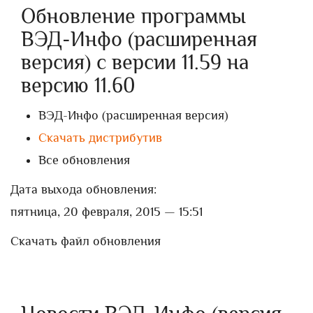
Обновление программы
ВЭД-Инфо (расширенная
версия) с версии 11.59 на
версию 11.60
ВЭД-Инфо (расширенная версия)
Скачать дистрибутив
Все обновления
Дата выхода обновления:
пятница, 20 февраля, 2015 — 15:51
Скачать файл обновления