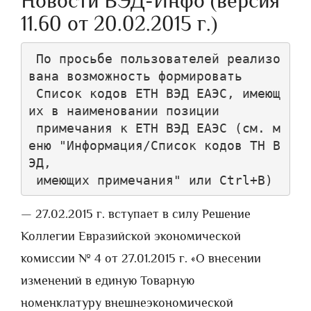
Новости ВЭД-Инфо (версия
11.60 от 20.02.2015 г.)
 По просьбе пользователей реализо
вана возможность формировать 

 Список кодов ЕТН ВЭД ЕАЭС, имеющ
их в наименовании позиции 

 примечания к ЕТН ВЭД ЕАЭС (см. м
еню "Информация/Список кодов ТН В
ЭД, 

— 27.02.2015 г. вступает в силу Решение
Коллегии Евразийской экономической
комиссии № 4 от 27.01.2015 г. «О внесении
изменений в единую Товарную
номенклатуру внешнеэкономической