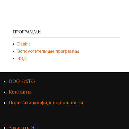
ПРОГРАММЫ
Daobit
Вспомогательные программы
ВЭД
ООО «ИЛК»
Контакты
Политика конфиденциальности
Заказать ЭП