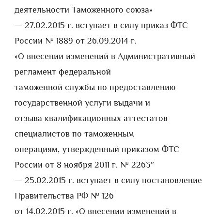
деятельности Таможенного союза»
— 27.02.2015 г. вступает в силу приказ ФТС
России № 1889 от 26.09.2014 г.
«О внесении изменений в Административный
регламент федеральной
таможенной службы по предоставлению
государственной услуги выдачи и
отзыва квалификационных аттестатов
специалистов по таможенным
операциям, утвержденный приказом ФТС
России от 8 ноября 2011 г. № 2263″
— 25.02.2015 г. вступает в силу постановление
Правительства РФ № 126
от 14.02.2015 г. «О внесении изменений в