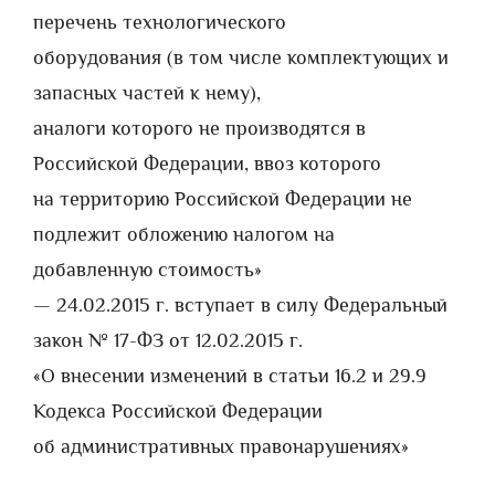
перечень технологического
оборудования (в том числе комплектующих и
запасных частей к нему),
аналоги которого не производятся в
Российской Федерации, ввоз которого
на территорию Российской Федерации не
подлежит обложению налогом на
добавленную стоимость»
— 24.02.2015 г. вступает в силу Федеральный
закон № 17-ФЗ от 12.02.2015 г.
«О внесении изменений в статьи 16.2 и 29.9
Кодекса Российской Федерации
об административных правонарушениях»