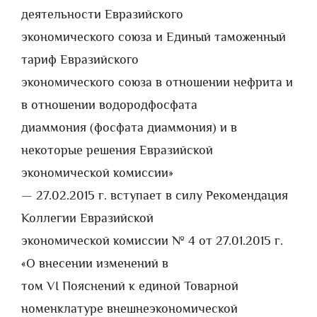
деятельности Евразийского
экономического союза и Единый таможенный
тариф Евразийского
экономического союза в отношении нефрита и
в отношении водородфосфата
диаммония (фосфата диаммония) и в
некоторые решения Евразийской
экономической комиссии»
— 27.02.2015 г. вступает в силу Рекомендация
Коллегии Евразийской
экономической комиссии № 4 от 27.01.2015 г.
«О внесении изменений в
том VI Пояснений к единой Товарной
номенклатуре внешнеэкономической