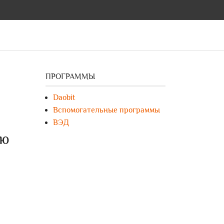
ПРОГРАММЫ
Daobit
Вспомогательные программы
ВЭД
ию