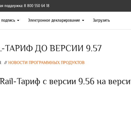
ая поддержка: 8 800 550 64 18
я подпись
Электронное декларирование
Загрузить
-ТАРИФ ДО ВЕРСИИ 9.57
Ы
//
НОВОСТИ ПРОГРАММНЫХ ПРОДУКТОВ
ail-Тариф с версии 9.56 на верс