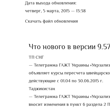
Дата выхода обновления:
четверг, 5 марта, 2015 — 13:38
Скачать файл обновления
Что нового в версии 9.57
ТП СНГ
— Телеграмма ГАЖТ Украины «Укрзализн
объявляет курсы пересчета швейцарско
действующие с 01.04 по 30.06.2015 г.
Таджикистан
— Телеграмма ГАЖТ Украины «Укрзализн
вносит изменения в пункт 6 раздела 2 