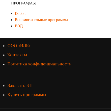
ПРОГРАММЫ
Daobit
Вспомогательные программы
ВЭД
ООО «ИЛК»
Контакты
Политика конфиденциальности
Заказать ЭП
Купить программы