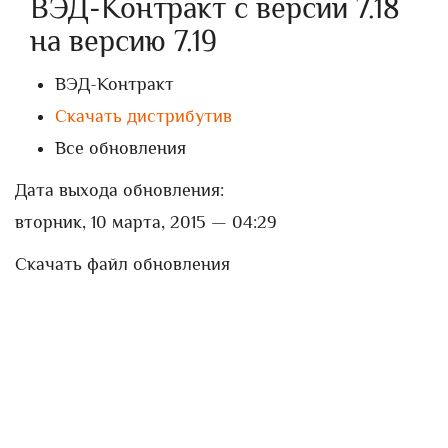
ВЭД-Контракт с версии 7.18
на версию 7.19
ВЭД-Контракт
Скачать дистрибутив
Все обновления
Дата выхода обновления:
вторник, 10 марта, 2015 — 04:29
Скачать файл обновления