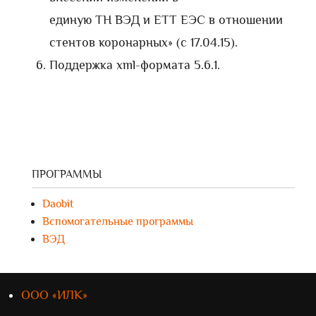
единую ТН ВЭД и ЕТТ ЕЭС в отношении
стентов коронарных» (с 17.04.15).
Поддержка xml-формата 5.6.1.
ПРОГРАММЫ
Daobit
Вспомогательные программы
ВЭД
ООО «ИЛК»