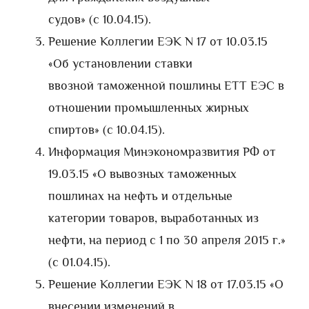
судов» (с 10.04.15).
Решение Коллегии ЕЭК N 17 от 10.03.15
«Об установлении ставки
ввозной таможенной пошлины ЕТТ ЕЭС в
отношении промышленных жирных
спиртов» (с 10.04.15).
Информация Минэкономразвития РФ от
19.03.15 «О вывозных таможенных
пошлинах на нефть и отдельные
категории товаров, выработанных из
нефти, на период с 1 по 30 апреля 2015 г.»
(с 01.04.15).
Решение Коллегии ЕЭК N 18 от 17.03.15 «О
внесении изменений в