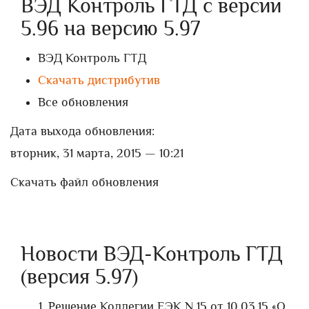
ВЭД Контроль ГТД с версии
5.96 на версию 5.97
ВЭД Контроль ГТД
Скачать дистрибутив
Все обновления
Дата выхода обновления:
вторник, 31 марта, 2015 — 10:21
Скачать файл обновления
Новости ВЭД-Контроль ГТД
(версия 5.97)
Решение Коллегии ЕЭК N 15 от 10.03.15 «О