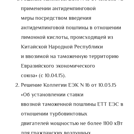
применении антидемпинговой
меры посредством введения
антидемпинговой пошлины в отношении
лимонной кислоты, происходящей из
Китайской Народной Республики
и ввозимой на таможенную территорию
Евразийского экономического
союза» (с 10.04.15).
Решение Коллегии ЕЭК N 16 от 10.03.15
«Об установлении ставки
ввозной таможенной пошлины ЕТТ ЕЭС в
отношении турбовинтовых
двигателей мощностью не более 1100 кВт
для гражданских воздушных