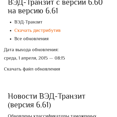
ВЭД-Транзит с версии 6.60
на версию 6.61
ВЭД-Транзит
Скачать дистрибутив
Все обновления
Дата выхода обновления:
среда, 1 апреля, 2015 — 08:15
Скачать файл обновления
Новости ВЭД-Транзит
(версия 6.61)
Обновлены классификаторы таможенных