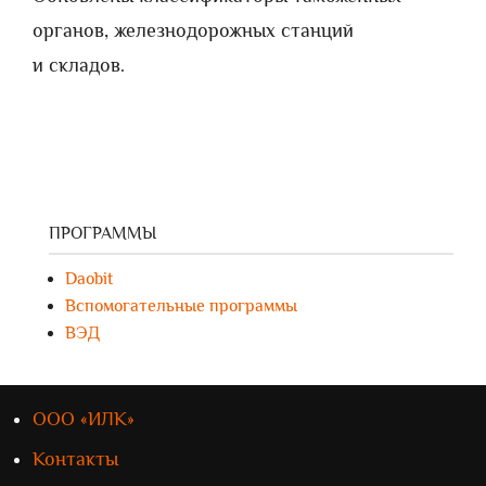
органов, железнодорожных станций
и складов.
ПРОГРАММЫ
Daobit
Вспомогательные программы
ВЭД
ООО «ИЛК»
Контакты