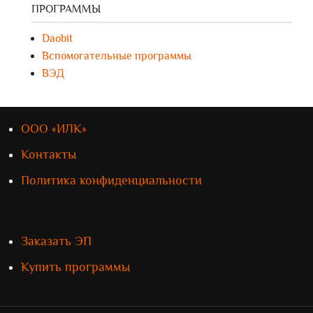
ПРОГРАММЫ
Daobit
Вспомогательные программы
ВЭД
ООО «ИЛК»
Контакты
Политика конфиденциальности
Заказать ЭП
Купить программы