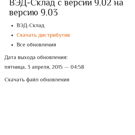
ВЭД-Склад с версии 9.02 на
версию 9.03
ВЭД-Склад
Скачать дистрибутив
Все обновления
Дата выхода обновления:
пятница, 3 апреля, 2015 — 04:58
Скачать файл обновления