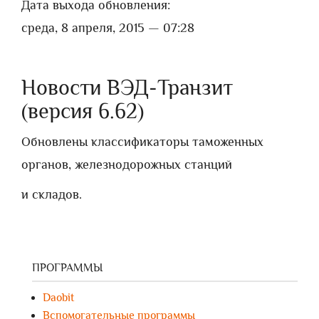
Дата выхода обновления:
среда, 8 апреля, 2015 — 07:28
Новости ВЭД-Транзит
(версия 6.62)
Обновлены классификаторы таможенных
органов, железнодорожных станций
и складов.
ПРОГРАММЫ
Daobit
Вспомогательные программы