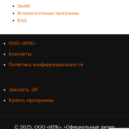
Daobit
Вспомогательные программы
ВЭД
ООО «ИЛК»
Контакты
Политика конфиденциальности
Заказать ЭП
Купить программы
© 2025, ООО «ИЛК», «Официальный дилер