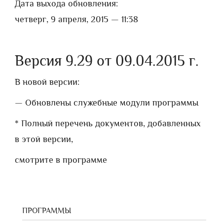
Дата выхода обновления:
четверг, 9 апреля, 2015 — 11:38
Версия 9.29 от 09.04.2015 г.
В новой версии:
— Обновлены служебные модули программы
* Полный перечень документов, добавленных
в этой версии,
смотрите в программе
ПРОГРАММЫ