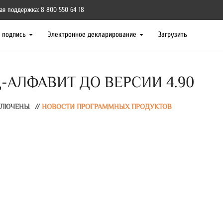
ая поддержка: 8 800 550 64 18
я подпись
Электронное декларирование
Загрузить
-АЛФАВИТ ДО ВЕРСИИ 4.90
КЛЮЧЕНЫ
//
НОВОСТИ ПРОГРАММНЫХ ПРОДУКТОВ