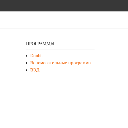
ПРОГРАММЫ
Daobit
Вспомогательные программы
ВЭД