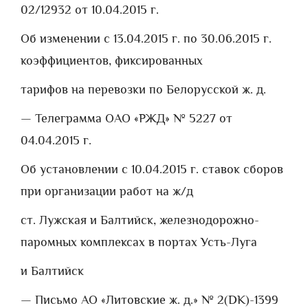
02/12932 от 10.04.2015 г.
Об изменении с 13.04.2015 г. по 30.06.2015 г.
коэффициентов, фиксированных
тарифов на перевозки по Белорусской ж. д.
— Телеграмма ОАО «РЖД» № 5227 от
04.04.2015 г.
Об установлении с 10.04.2015 г. ставок сборов
при организации работ на ж/д
ст. Лужская и Балтийск, железнодорожно-
паромных комплексах в портах Усть-Луга
и Балтийск
— Письмо АО «Литовские ж. д.» № 2(DK)-1399