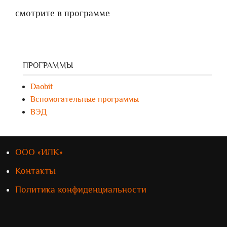
смотрите в программе
ПРОГРАММЫ
Daobit
Вспомогательные программы
ВЭД
ООО «ИЛК»
Контакты
Политика конфиденциальности