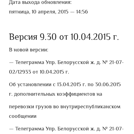
Дата выхода обновления:
пятница, 10 апреля, 2015 — 14:56
Версия 9.30 от 10.04.2015 г.
В новой версии:
— Телеграмма Упр. Белорусской ж. д. № 21-07-
02/12933 от 10.04.2015 г.
Об установлении с 13.04.2015 г. по 30.06.2015
г. дополнительных коэффициентов на
перевозки грузов во внутриреспубликанском
сообщении
— Телеграмма Упр. Белорусской ж. д. № 21-07-