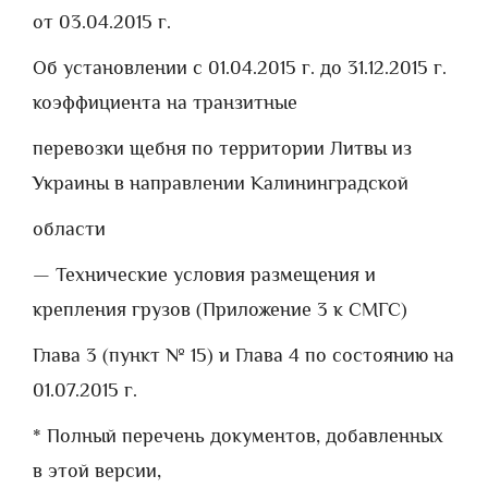
от 03.04.2015 г.
Об установлении с 01.04.2015 г. до 31.12.2015 г.
коэффициента на транзитные
перевозки щебня по территории Литвы из
Украины в направлении Калининградской
области
— Технические условия размещения и
крепления грузов (Приложение 3 к СМГС)
Глава 3 (пункт № 15) и Глава 4 по состоянию на
01.07.2015 г.
* Полный перечень документов, добавленных
в этой версии,