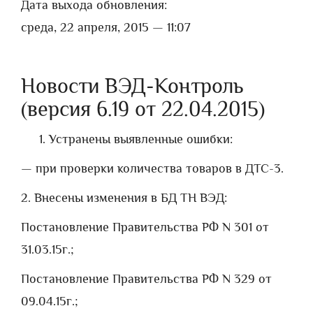
Дата выхода обновления:
среда, 22 апреля, 2015 — 11:07
Новости ВЭД-Контроль
(версия 6.19 от 22.04.2015)
Устранены выявленные ошибки:
— при проверки количества товаров в ДТС-3.
2. Внесены изменения в БД ТН ВЭД:
Постановление Правительства РФ N 301 от
31.03.15г.;
Постановление Правительства РФ N 329 от
09.04.15г.;