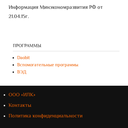
Информация Минэкономразвития РФ от
21.04.15г.
ПРОГРАММЫ
Daobit
Вспомогательные программы
ВЭД
ООО «ИЛК»
Контакты
Политика конфиденциальности