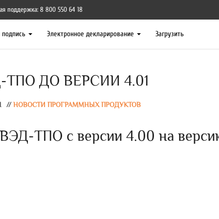
ая поддержка: 8 800 550 64 18
я подпись
Электронное декларирование
Загрузить
ТПО ДО ВЕРСИИ 4.01
Ы
//
НОВОСТИ ПРОГРАММНЫХ ПРОДУКТОВ
ВЭД-ТПО с версии 4.00 на верси