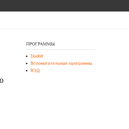
ПРОГРАММЫ
Daobit
Вспомогательные программы
ВЭД
ю