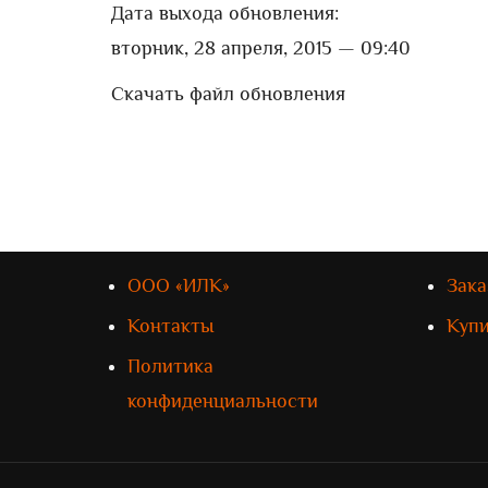
Дата выхода обновления:
вторник, 28 апреля, 2015 — 09:40
Скачать файл обновления
ООО «ИЛК»
Зака
Контакты
Куп
Политика
конфиденциальности