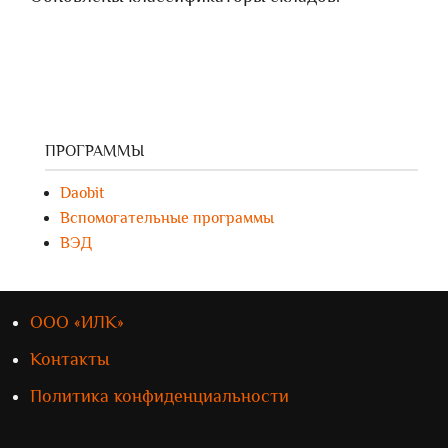
ПРОГРАММЫ
Daobit
Вспомогательные программы
ВЭД
ООО «ИЛК»
Контакты
Политика конфиденциальности