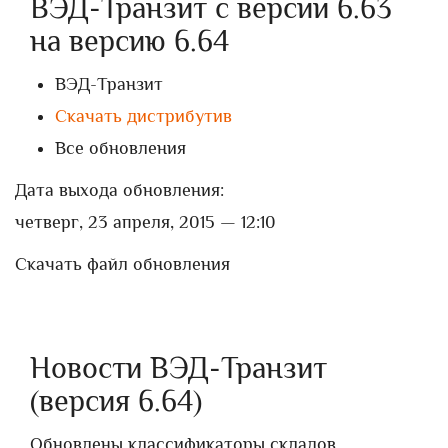
ВЭД-Транзит с версии 6.63
на версию 6.64
ВЭД-Транзит
Скачать дистрибутив
Все обновления
Дата выхода обновления:
четверг, 23 апреля, 2015 — 12:10
Скачать файл обновления
Новости ВЭД-Транзит
(версия 6.64)
Обновлены классификаторы складов.